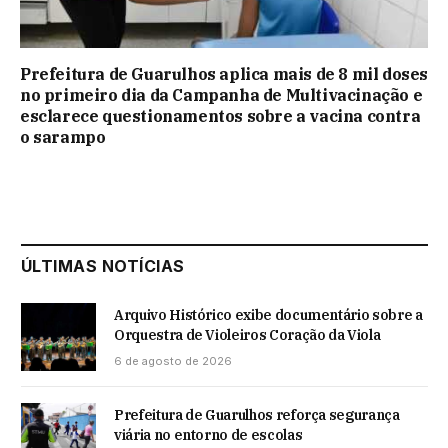
Prefeitura de Guarulhos aplica mais de 8 mil doses
no primeiro dia da Campanha de Multivacinação e
esclarece questionamentos sobre a vacina contra
o sarampo
ÚLTIMAS NOTÍCIAS
Arquivo Histórico exibe documentário sobre a
Orquestra de Violeiros Coração da Viola
6 de agosto de 2026
Prefeitura de Guarulhos reforça segurança
viária no entorno de escolas