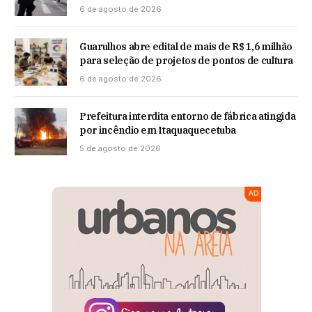
6 de agosto de 2026
Guarulhos abre edital de mais de R$ 1,6 milhão
para seleção de projetos de pontos de cultura
6 de agosto de 2026
Prefeitura interdita entorno de fábrica atingida
por incêndio em Itaquaquecetuba
5 de agosto de 2026