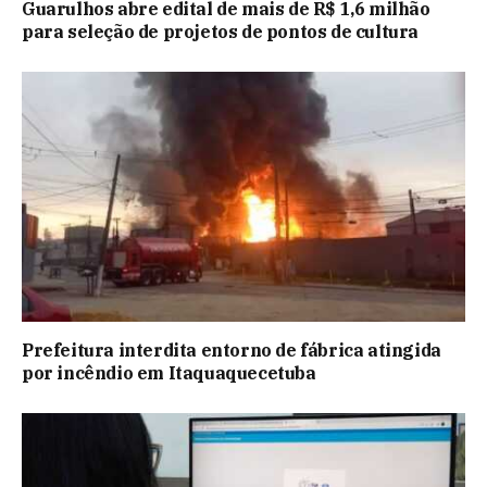
Guarulhos abre edital de mais de R$ 1,6 milhão
para seleção de projetos de pontos de cultura
Prefeitura interdita entorno de fábrica atingida
por incêndio em Itaquaquecetuba