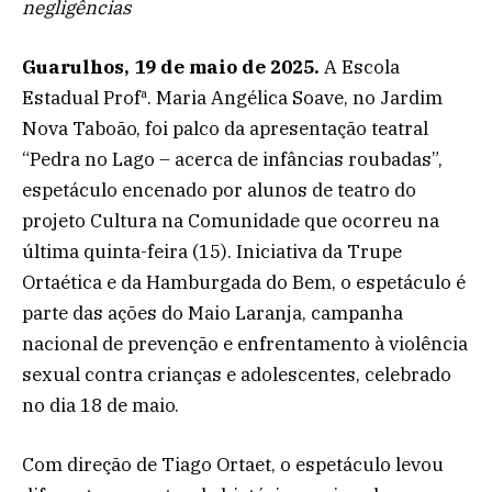
negligências
Guarulhos, 19 de maio de 2025.
A Escola
Estadual Profª. Maria Angélica Soave, no Jardim
Nova Taboão, foi palco da apresentação teatral
“Pedra no Lago – acerca de infâncias roubadas”,
espetáculo encenado por alunos de teatro do
projeto Cultura na Comunidade que ocorreu na
última quinta-feira (15). Iniciativa da Trupe
Ortaética e da Hamburgada do Bem, o espetáculo é
parte das ações do Maio Laranja, campanha
nacional de prevenção e enfrentamento à violência
sexual contra crianças e adolescentes, celebrado
no dia 18 de maio.
Com direção de Tiago Ortaet, o espetáculo levou