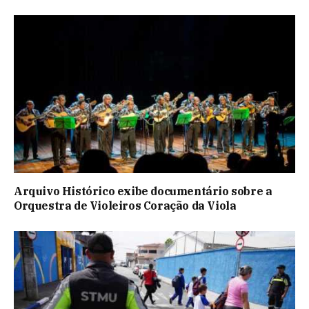
Arquivo Histórico exibe documentário sobre a
Orquestra de Violeiros Coração da Viola