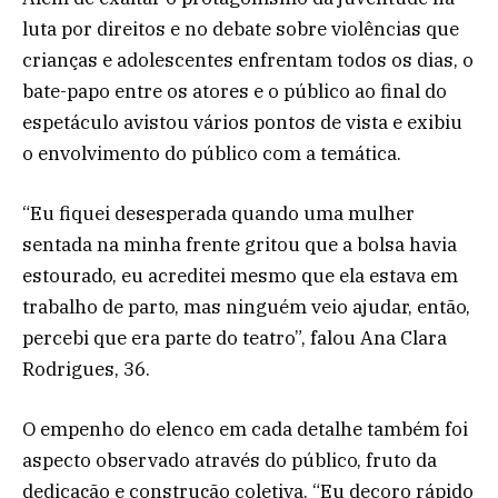
luta por direitos e no debate sobre violências que
crianças e adolescentes enfrentam todos os dias, o
bate-papo entre os atores e o público ao final do
espetáculo avistou vários pontos de vista e exibiu
o envolvimento do público com a temática.
“Eu fiquei desesperada quando uma mulher
sentada na minha frente gritou que a bolsa havia
estourado, eu acreditei mesmo que ela estava em
trabalho de parto, mas ninguém veio ajudar, então,
percebi que era parte do teatro”, falou Ana Clara
Rodrigues, 36.
O empenho do elenco em cada detalhe também foi
aspecto observado através do público, fruto da
dedicação e construção coletiva. “Eu decoro rápido