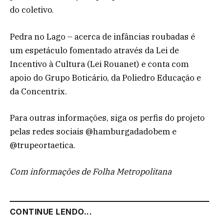
do coletivo.
Pedra no Lago – acerca de infâncias roubadas é
um espetáculo fomentado através da Lei de
Incentivo à Cultura (Lei Rouanet) e conta com
apoio do Grupo Boticário, da Poliedro Educação e
da Concentrix.
Para outras informações, siga os perfis do projeto
pelas redes sociais @hamburgadadobem e
@trupeortaetica.
Com informações de Folha Metropolitana
CONTINUE LENDO...