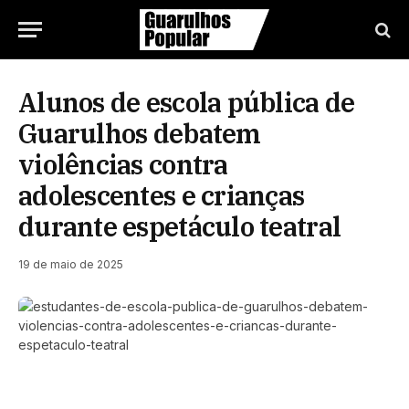
Alunos de escola pública de
Guarulhos debatem
violências contra
adolescentes e crianças
durante espetáculo teatral
19 de maio de 2025