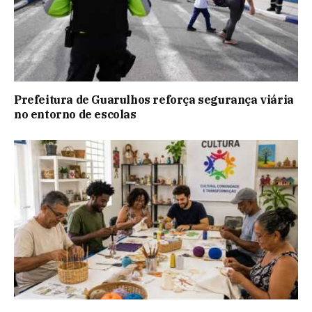
Prefeitura de Guarulhos reforça segurança viária
no entorno de escolas