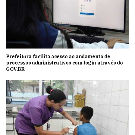
Prefeitura facilita acesso ao andamento de
processos administrativos com login através do
GOV.BR