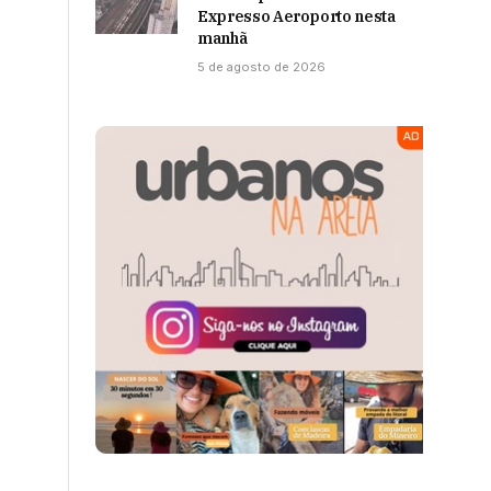
Expresso Aeroporto nesta
manhã
5 de agosto de 2026