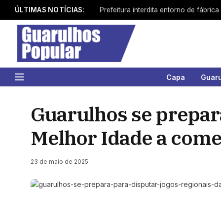
ÚLTIMAS NOTÍCIAS:
Capa
Guar
Guarulhos se prepar
Melhor Idade a come
23 de maio de 2025