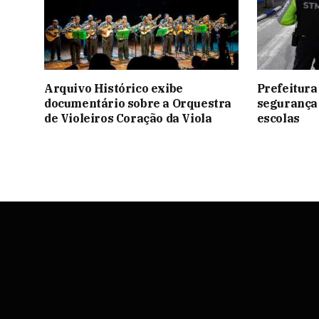
Arquivo Histórico exibe
Prefeitura
documentário sobre a Orquestra
segurança 
de Violeiros Coração da Viola
escolas