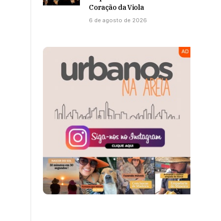
Coração da Viola
6 de agosto de 2026